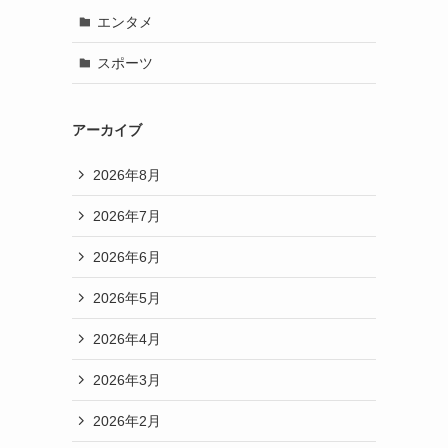
エンタメ
スポーツ
アーカイブ
2026年8月
2026年7月
2026年6月
2026年5月
2026年4月
2026年3月
2026年2月