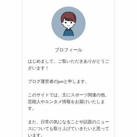
プロフィール
はじめまして、ご覧いただきありがとうご
ざいます！
ブログ運営者のjunと申します。
このサイトでは、主にスポーツ関連の他、
芸能人やエンタメ情報をお届けいたしま
す。
また、日常の気になることや話題のニュー
スについても取り上げていきたいと思って
います。