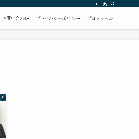
お問い合わせ
プライバシーポリシー
プロフィール
タメ