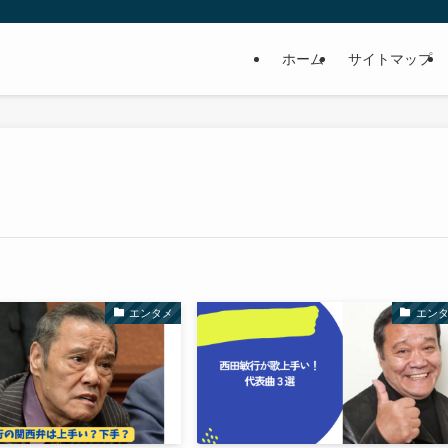
ホーム
サイトマップ
エンタメ
エン