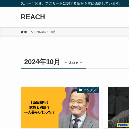
スポーツ関連、アスリートに関する情報を主に発信しています。
REACH
ホーム
2024年
10月
2024年10月
– date –
エンタメ