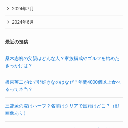
2024年7月
2024年6月
最近の投稿
桑木志帆の父親はどんな人？家族構成やゴルフを始めた
きっかけは？
板東英二がゆで卵好きなのはなぜ？年間4000個以上食べ
るって本当？
三苫薫の嫁はハーフ？名前はクリアで国籍はどこ？（顔
画像あり）