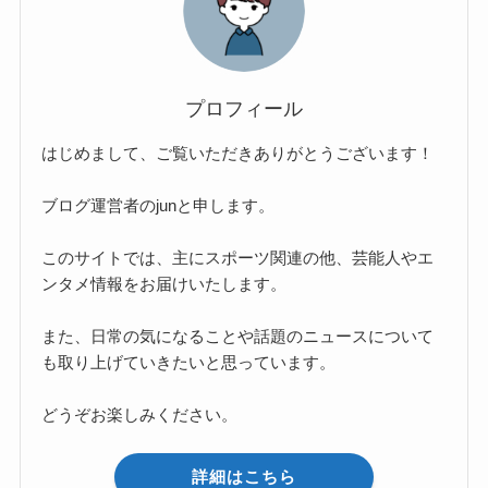
プロフィール
はじめまして、ご覧いただきありがとうございます！
ブログ運営者のjunと申します。
このサイトでは、主にスポーツ関連の他、芸能人やエ
ンタメ情報をお届けいたします。
また、日常の気になることや話題のニュースについて
も取り上げていきたいと思っています。
どうぞお楽しみください。
詳細はこちら