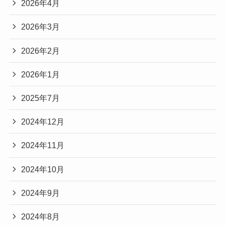
2026年4月
2026年3月
2026年2月
2026年1月
2025年7月
2024年12月
2024年11月
2024年10月
2024年9月
2024年8月