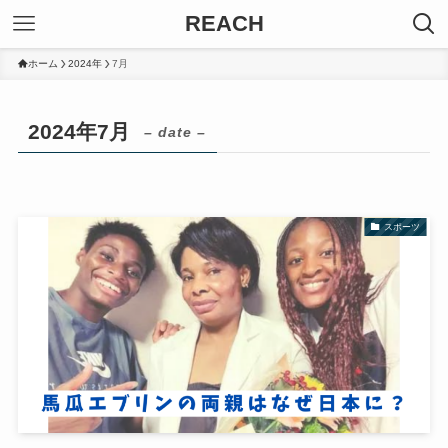
REACH
ホーム
2024年
7月
2024年7月
– date –
スポーツ