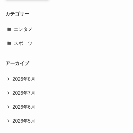
カテゴリー
エンタメ
スポーツ
アーカイブ
2026年8月
2026年7月
2026年6月
2026年5月