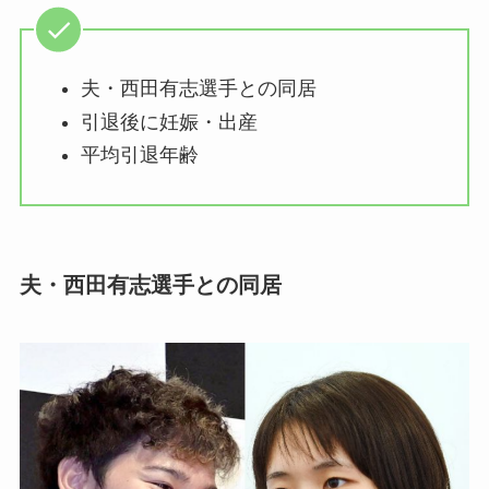
夫・西田有志選手との同居
引退後に妊娠・出産
平均引退年齢
夫・西田有志選手との同居