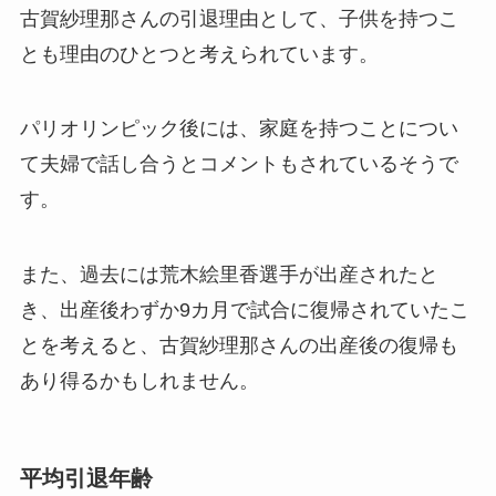
古賀紗理那さんの引退理由として、子供を持つこ
とも理由のひとつと考えられています。
パリオリンピック後には、家庭を持つことについ
て夫婦で話し合うとコメントもされているそうで
す。
また、過去には荒木絵里香選手が出産されたと
き、出産後わずか9カ月で試合に復帰されていたこ
とを考えると、古賀紗理那さんの出産後の復帰も
あり得るかもしれません。
平均引退年齢