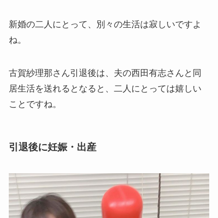
新婚の二人にとって、別々の生活は寂しいですよ
ね。
古賀紗理那さん引退後は、夫の西田有志さんと同
居生活を送れるとなると、二人にとっては嬉しい
ことですね。
引退後に妊娠・出産