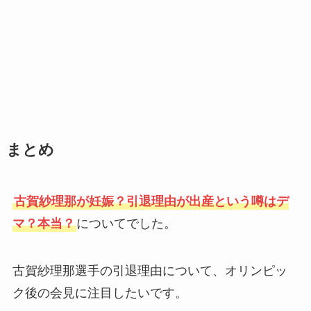
まとめ
古賀紗理那が妊娠？引退理由が出産という噂はデ
マ？本当？
についてでした。
古賀紗理那選手の引退理由について、オリンピッ
ク後の会見に注目したいです。