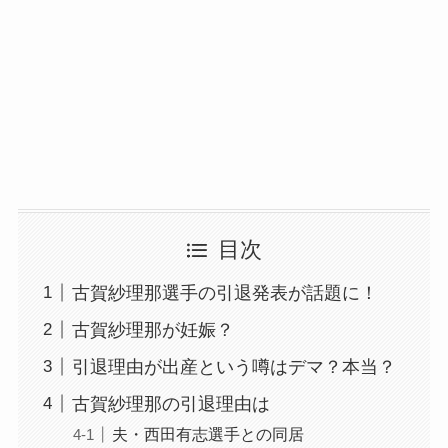
目次
古賀紗理那選手の引退発表が話題に！
古賀紗理那が妊娠？
引退理由が出産という噂はデマ？本当？
古賀紗理那の引退理由は
夫・西田有志選手との同居