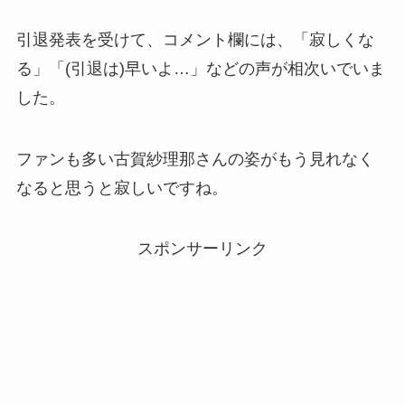
引退発表を受けて、コメント欄には、「寂しくな
る」「(引退は)早いよ…」などの声が相次いでいま
した。
ファンも多い古賀紗理那さんの姿がもう見れなく
なると思うと寂しいですね。
スポンサーリンク