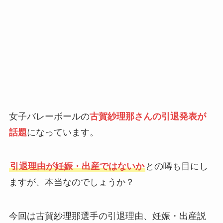
女子バレーボールの
古賀紗理那さんの引退発表が
話題
になっています。
引退理由が妊娠・出産ではないか
との噂も目にし
ますが、本当なのでしょうか？
今回は古賀紗理那選手の引退理由、妊娠・出産説