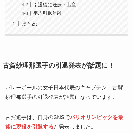
引退後に妊娠・出産
平均引退年齢
まとめ
古賀紗理那選手の引退発表が話題に！
バレーボールの女子日本代表のキャプテン、古賀
紗理那選手の引退発表が話題になっています。
古賀選手は、自身のSNSで
パリオリンピックを最
後に現役を引退する
と発表しました。