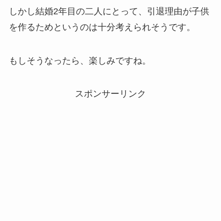
しかし結婚2年目の二人にとって、引退理由が子供
を作るためというのは十分考えられそうです。
もしそうなったら、楽しみですね。
スポンサーリンク