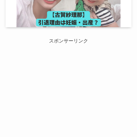
スポンサーリンク