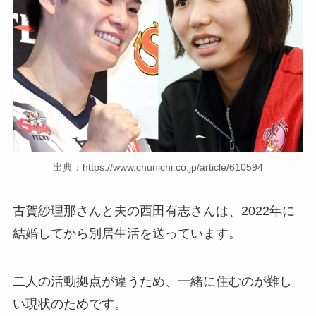
出典：https://www.chunichi.co.jp/article/610594
古賀紗理那さんと夫の西田有志さんは、2022年に
結婚してから別居生活を送っています。
二人の活動拠点が違うため、一緒に住むのが難し
い現状のためです。