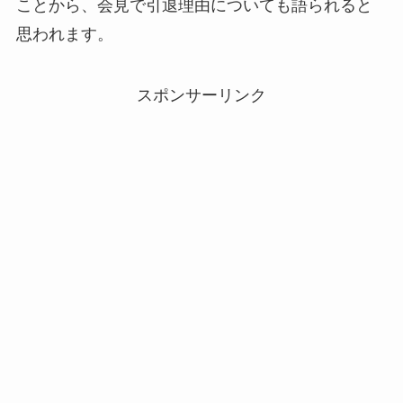
ことから、会見で引退理由についても語られると
思われます。
スポンサーリンク