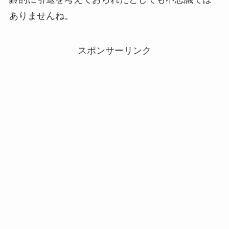
ありませんね。
スポンサーリンク