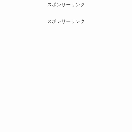
スポンサーリンク
スポンサーリンク