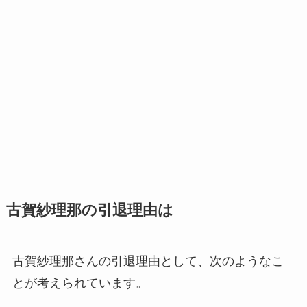
古賀紗理那の引退理由は
古賀紗理那さんの引退理由として、次のようなこ
とが考えられています。