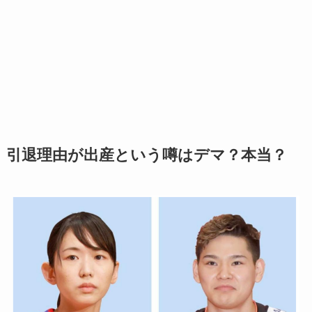
引退理由が出産という噂はデマ？本当？