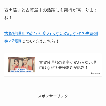
西田選手と古賀選手の活躍にも期待が高まります
ね！
古賀紗理那の名字が変わらないのはなぜ？夫婦別
姓が話題
についてはこちら！
古賀紗理那の名字が変わらない理
由はなぜ？夫婦別姓が話題！
REACH
スポンサーリンク