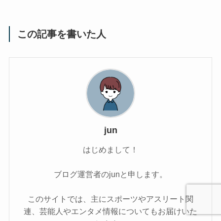
この記事を書いた人
jun
はじめまして！
ブログ運営者のjunと申します。
このサイトでは、主にスポーツやアスリート関
連、芸能人やエンタメ情報についてもお届けいた