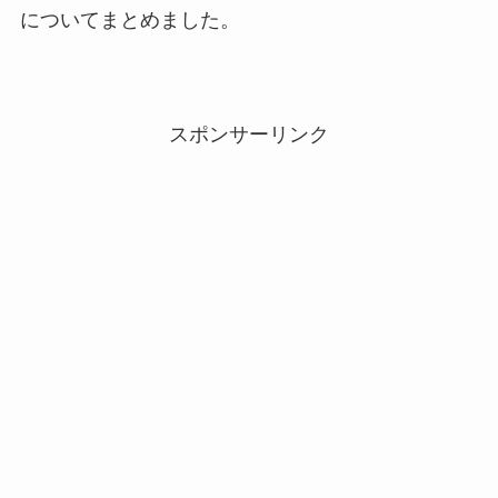
についてまとめました。
スポンサーリンク