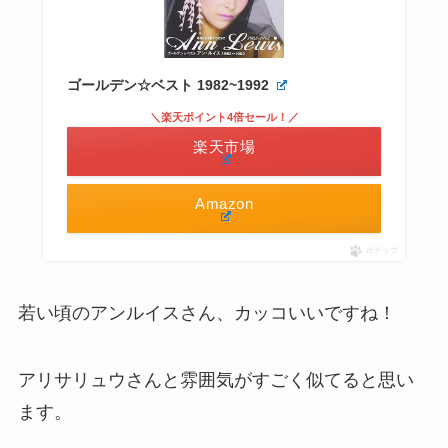
ゴールデン☆ベスト 1982~1992
＼楽天ポイント4倍セール！／
楽天市場
Amazon
ポチップ
若い頃のアンルイスさん、カッコいいですね！
アリサリュウさんと雰囲気がすごく似てると思い
ます。