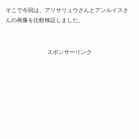
そこで今回は、アリサリュウさんとアンルイスさ
んの画像を比較検証しました。
スポンサーリンク