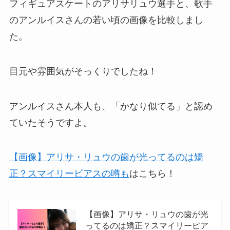
フィギュアスケートのアリサリュウ選手と、歌手
のアンルイスさんの若い頃の画像を比較しまし
た。
目元や雰囲気がそっくりでしたね！
アンルイスさん本人も、「かなり似てる」と認め
ていたそうですよ。
【画像】アリサ・リュウの歯が光ってるのは矯
正？スマイリーピアスの噂も
はこちら！
【画像】アリサ・リュウの歯が光
ってるのは矯正？スマイリーピア