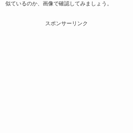
似ているのか、画像で確認してみましょう。
スポンサーリンク