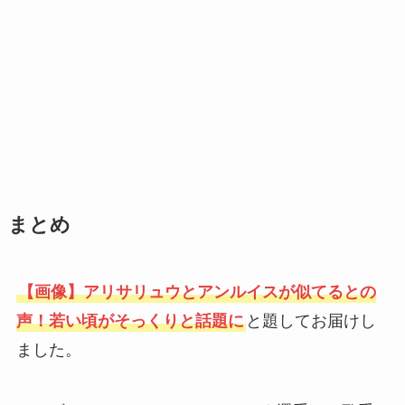
まとめ
【画像】アリサリュウとアンルイスが似てるとの
声！若い頃がそっくりと話題に
と題してお届けし
ました。