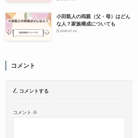
小田凱人の両親（父・母）はどん
な人？家族構成についても
2026-07-12
コメント
コメントする
コメント
※