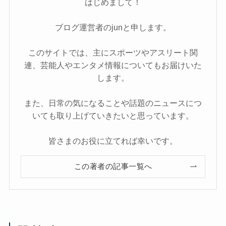
はじめまして！
ブログ運営者のjunと申します。
このサイトでは、主にスポーツやアスリート関
連、芸能人やエンタメ情報についてもお届けいた
します。
また、日常の気になることや話題のニュースにつ
いても取り上げていきたいと思っています。
皆さまのお役に立てれば幸いです。
この著者の記事一覧へ