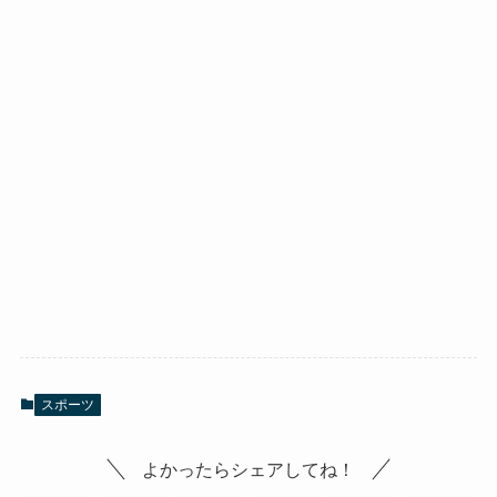
スポーツ
よかったらシェアしてね！