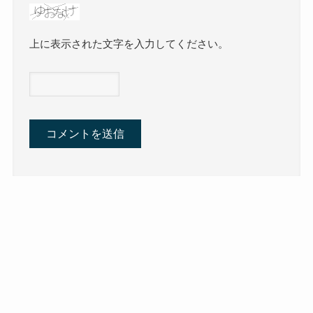
上に表示された文字を入力してください。