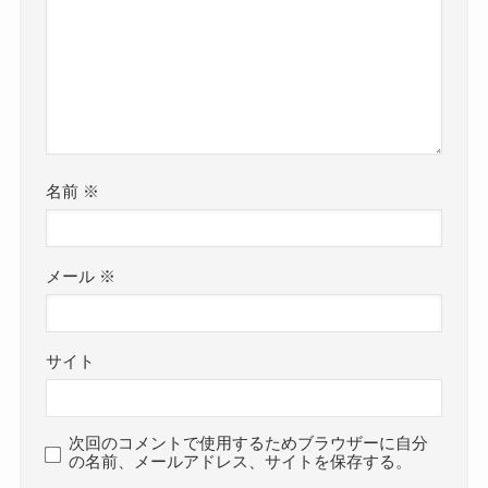
名前
※
メール
※
サイト
次回のコメントで使用するためブラウザーに自分
の名前、メールアドレス、サイトを保存する。