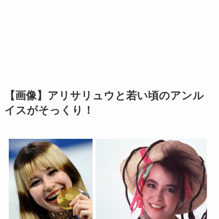
【画像】アリサリュウと若い頃のアンル
イスがそっくり！