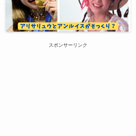
スポンサーリンク