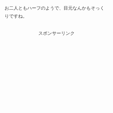
お二人ともハーフのようで、目元なんかもそっく
りですね。
スポンサーリンク