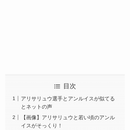
目次
アリサリュウ選手とアンルイスが似てる
とネットの声
【画像】アリサリュウと若い頃のアンル
イスがそっくり！