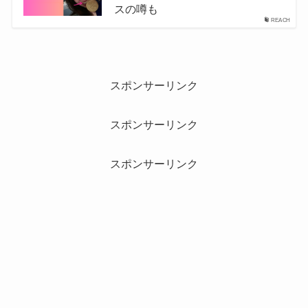
スの噂も
REACH
スポンサーリンク
スポンサーリンク
スポンサーリンク