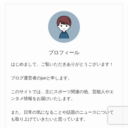
プロフィール
はじめまして、ご覧いただきありがとうございます！
ブログ運営者のjunと申します。
このサイトでは、主にスポーツ関連の他、芸能人やエ
ンタメ情報をお届けいたします。
また、日常の気になることや話題のニュースについて
も取り上げていきたいと思っています。