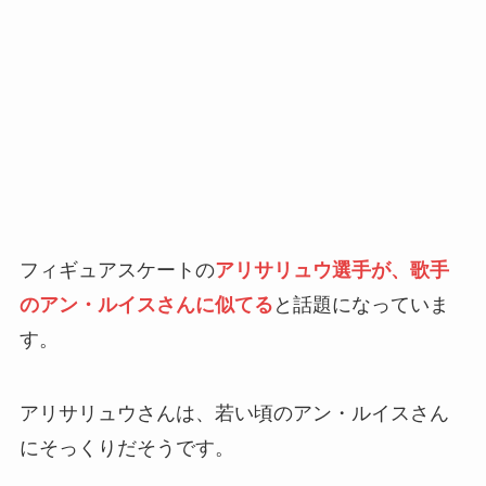
フィギュアスケートの
アリサリュウ選手が、歌手
のアン・ルイスさんに似てる
と話題になっていま
す。
アリサリュウさんは、若い頃のアン・ルイスさん
にそっくりだそうです。