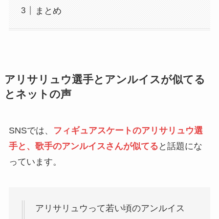
まとめ
アリサリュウ選手とアンルイスが似てる
とネットの声
SNSでは、
フィギュアスケートのアリサリュウ選
手と、歌手のアンルイスさんが似てる
と話題にな
っています。
アリサリュウって若い頃のアンルイス