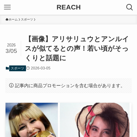
REACH
ホーム
スポーツ
【画像】アリサリュウとアンルイ
2026
スが似てるとの声！若い頃がそっ
3/05
くりと話題に
2026-03-05
スポーツ
記事内に商品プロモーションを含む場合があります。