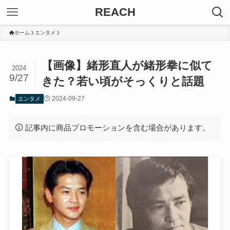
REACH
ホーム
エンタメ
【画像】緒形直人が緒形拳に似て
2024
9/27
きた？若い頃がそっくりと話題
2024-09-27
エンタメ
記事内に商品プロモーションを含む場合があります。