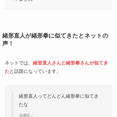
緒形直人が緒形拳に似てきたとネットの
声！
ネットでは、
緒形直人さんと緒形拳さんが似てき
た
と話題になっています。
緒形直人ってどんどん緒形拳に似てき
たな
引用元：