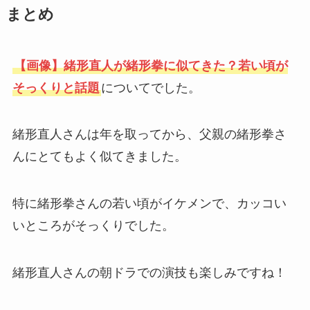
まとめ
【画像】緒形直人が緒形拳に似てきた？若い頃が
そっくりと話題
についてでした。
緒形直人さんは年を取ってから、父親の緒形拳さ
んにとてもよく似てきました。
特に緒形拳さんの若い頃がイケメンで、カッコい
いところがそっくりでした。
緒形直人さんの朝ドラでの演技も楽しみですね！