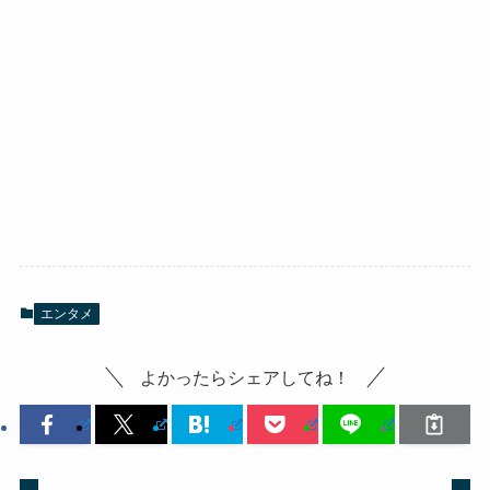
エンタメ
よかったらシェアしてね！