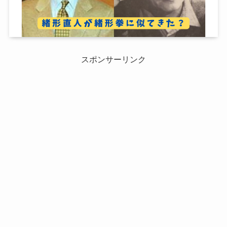
スポンサーリンク