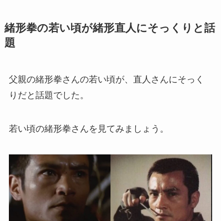
緒形拳の若い頃が緒形直人にそっくりと話
題
父親の緒形拳さんの若い頃が、直人さんにそっく
りだと話題でした。
若い頃の緒形拳さんを見てみましょう。