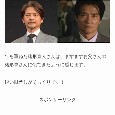
年を重ねた緒形直人さんは、ますますお父さんの
緒形拳さんに似てきたように感じます。
鋭い眼差しがそっくりです！
スポンサーリンク