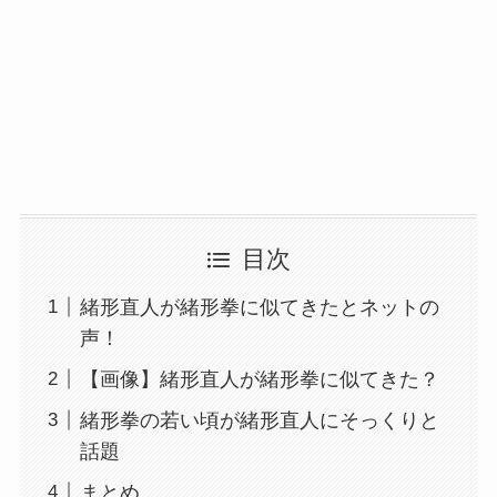
目次
緒形直人が緒形拳に似てきたとネットの
声！
【画像】緒形直人が緒形拳に似てきた？
緒形拳の若い頃が緒形直人にそっくりと
話題
まとめ