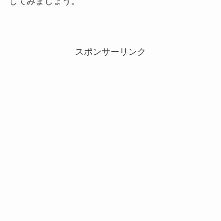
してみましょう。
スポンサーリンク