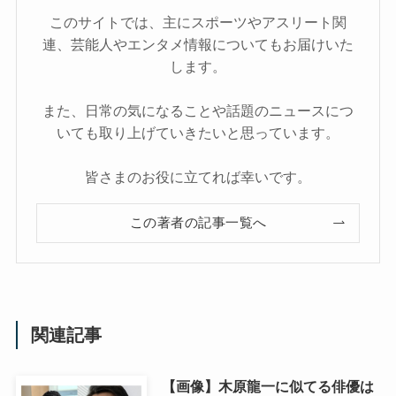
このサイトでは、主にスポーツやアスリート関
連、芸能人やエンタメ情報についてもお届けいた
します。
また、日常の気になることや話題のニュースにつ
いても取り上げていきたいと思っています。
皆さまのお役に立てれば幸いです。
この著者の記事一覧へ
関連記事
【画像】木原龍一に似てる俳優は