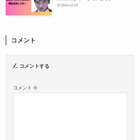
2024-12-22
コメント
コメントする
コメント
※