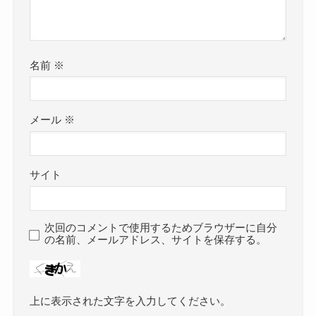
名前
※
メール
※
サイト
次回のコメントで使用するためブラウザーに自分
の名前、メールアドレス、サイトを保存する。
上に表示された文字を入力してください。