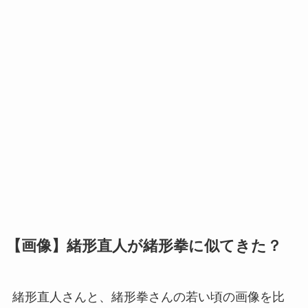
【画像】緒形直人が緒形拳に似てきた？
緒形直人さんと、緒形拳さんの若い頃の画像を比