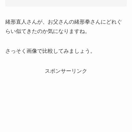
緒形直人さんが、お父さんの緒形拳さんにどれぐ
らい似てきたのか気になりますね。
さっそく画像で比較してみましょう。
スポンサーリンク