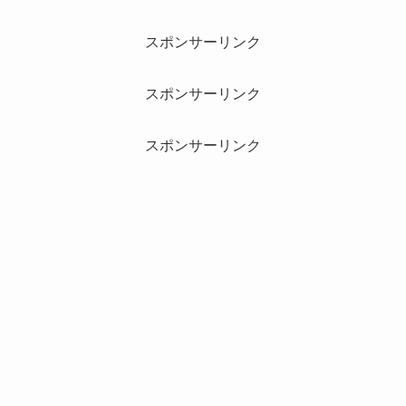
スポンサーリンク
スポンサーリンク
スポンサーリンク