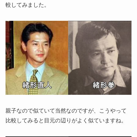
較してみました。
親子なので似ていて当然なのですが、こうやって
比較してみると目元の辺りがよく似ていますね。