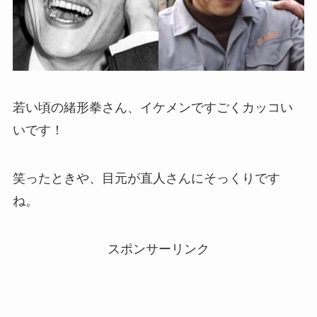
若い頃の緒形拳さん、イケメンですごくカッコい
いです！
笑ったときや、目元が直人さんにそっくりです
ね。
スポンサーリンク