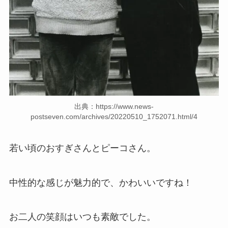
出典：https://www.news-
postseven.com/archives/20220510_1752071.html/4
若い頃のおすぎさんとピーコさん。
中性的な感じが魅力的で、かわいいですね！
お二人の笑顔はいつも素敵でした。