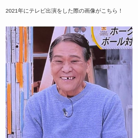
2021年にテレビ出演をした際の画像がこちら！