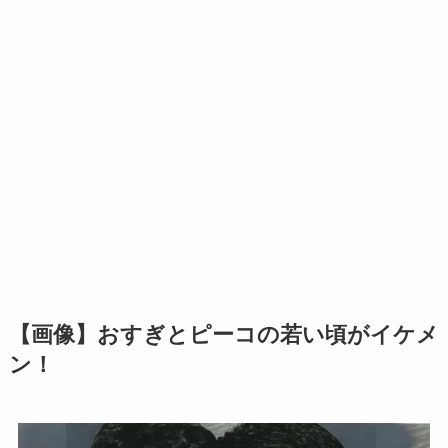
【画像】おすぎとピーコの若い頃がイケメ
ン！