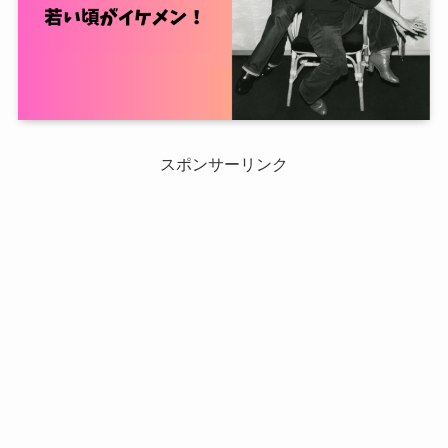
スポンサーリンク