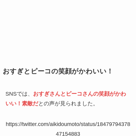
おすぎとピーコの笑顔がかわいい！
SNSでは、
おすぎさんとピーコさんの笑顔がかわ
いい！素敵だ
との声が見られました。
https://twitter.com/aikidoumoto/status/18479794378
47154883