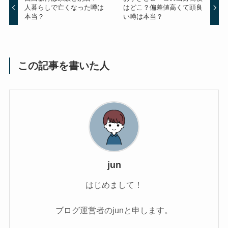
人暮らしで亡くなった噂は
はどこ？偏差値高くて頭良
本当？
い噂は本当？
この記事を書いた人
jun
はじめまして！
ブログ運営者のjunと申します。