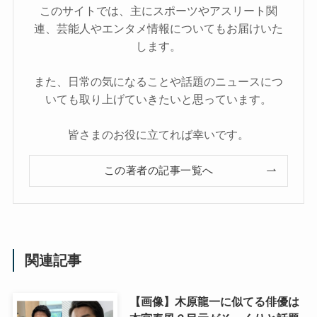
このサイトでは、主にスポーツやアスリート関
連、芸能人やエンタメ情報についてもお届けいた
します。
また、日常の気になることや話題のニュースにつ
いても取り上げていきたいと思っています。
皆さまのお役に立てれば幸いです。
この著者の記事一覧へ
関連記事
【画像】木原龍一に似てる俳優は