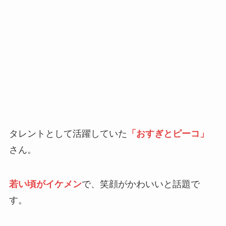
タレントとして活躍していた
「おすぎとピーコ」
さん。
若い頃がイケメン
で、笑顔がかわいいと話題で
す。