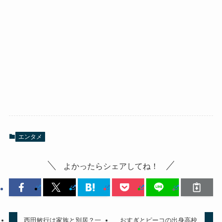
エンタメ
よかったらシェアしてね！
西田敏行は家族と別居？一
おすぎとピーコの出身高校