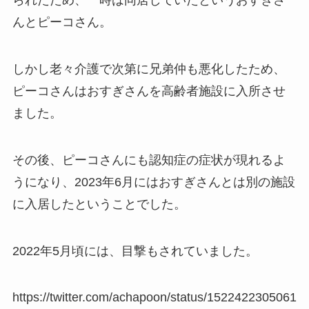
られたため、一時は同居していたというおすぎさ
んとピーコさん。
しかし老々介護で次第に兄弟仲も悪化したため、
ピーコさんはおすぎさんを高齢者施設に入所させ
ました。
その後、ピーコさんにも認知症の症状が現れるよ
うになり、2023年6月にはおすぎさんとは別の施設
に入居したということでした。
2022年5月頃には、目撃もされていました。
https://twitter.com/achapoon/status/1522422305061