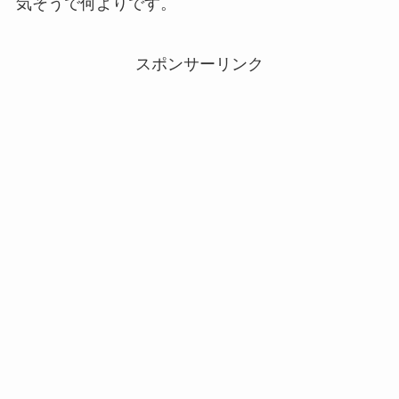
気そうで何よりです。
スポンサーリンク