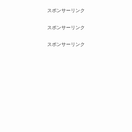
スポンサーリンク
スポンサーリンク
スポンサーリンク