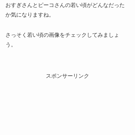
おすぎさんとピーコさんの若い頃がどんなだった
か気になりますね。
さっそく若い頃の画像をチェックしてみましょ
う。
スポンサーリンク