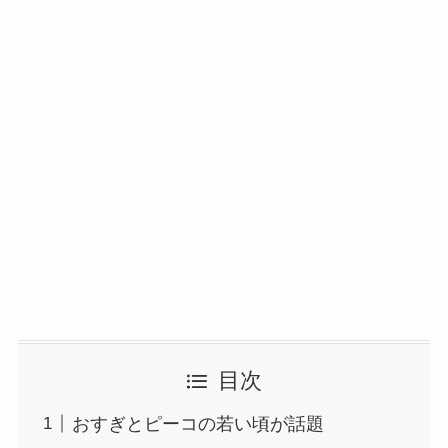
目次
おすぎとピーコの若い頃が話題