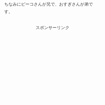
ちなみにピーコさんが兄で、おすぎさんが弟で
す。
スポンサーリンク