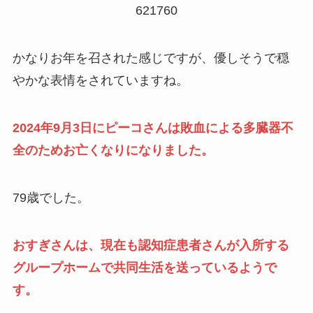
621760
かなりお年を召された感じですが、優しそうで穏
やかな表情をされていますね。
2024年9月3日にピーコさんは敗血による多臓器不
全のためお亡くなりになりました。
79歳でした。
おすぎさんは、現在も認知症患者さんが入所する
グループホームで共同生活を送っているようで
す。