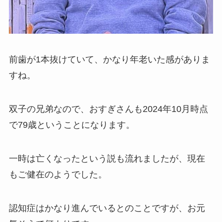
前歯が1本抜けていて、かなり年老いた感がありま
すね。
双子の兄弟なので、おすぎさんも2024年10月時点
で79歳ということになります。
一時は亡くなったという説も流れましたが、現在
もご健在のようでした。
認知症はかなり進んでいるとのことですが、お元