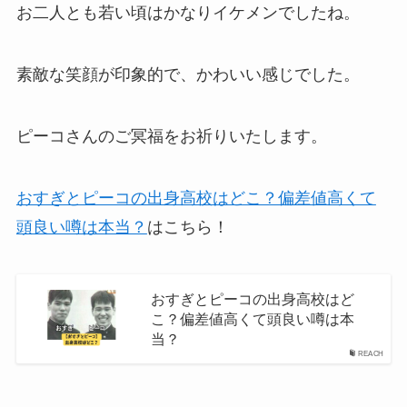
お二人とも若い頃はかなりイケメンでしたね。
素敵な笑顔が印象的で、かわいい感じでした。
ピーコさんのご冥福をお祈りいたします。
おすぎとピーコの出身高校はどこ？偏差値高くて
頭良い噂は本当？
はこちら！
おすぎとピーコの出身高校はど
こ？偏差値高くて頭良い噂は本
当？
REACH