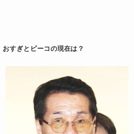
おすぎとピーコの現在は？