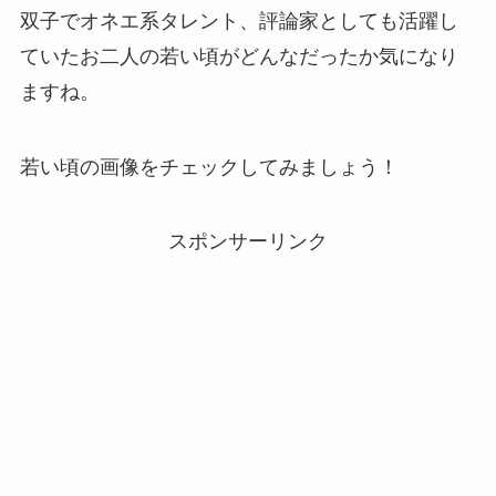
双子でオネエ系タレント、評論家としても活躍し
ていたお二人の若い頃がどんなだったか気になり
ますね。
若い頃の画像をチェックしてみましょう！
スポンサーリンク