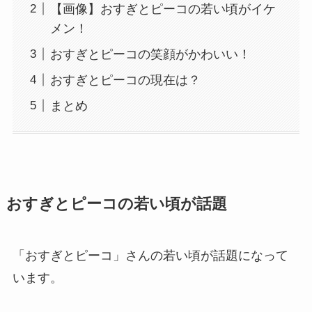
【画像】おすぎとピーコの若い頃がイケ
メン！
おすぎとピーコの笑顔がかわいい！
おすぎとピーコの現在は？
まとめ
おすぎとピーコの若い頃が話題
「おすぎとピーコ」さんの若い頃が話題になって
います。