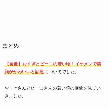
まとめ
【画像】おすぎとピーコの若い頃！イケメンで笑
顔がかわいいと話題
についてでした。
おすぎさんとピーコさんの若い頃の画像を見てい
きました。