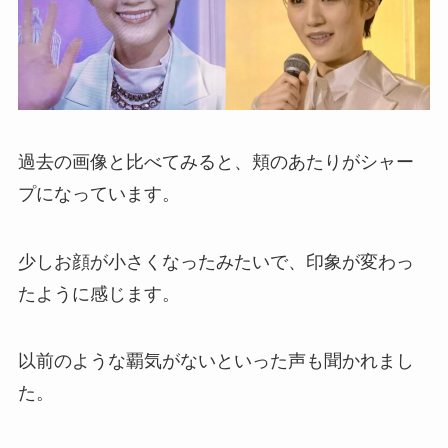
過去の画像と比べてみると、頬のあたりがシャー
プになっています。
少しお顔が小さくなったみたいで、印象が変わっ
たように感じます。
以前のような覇気がないといった声も聞かれまし
た。