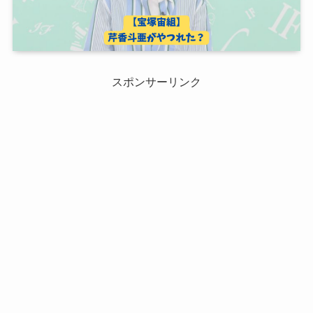
スポンサーリンク