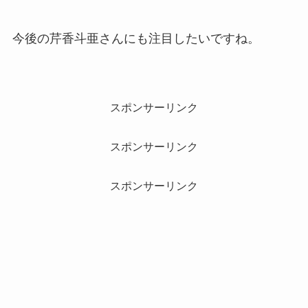
今後の芹香斗亜さんにも注目したいですね。
スポンサーリンク
スポンサーリンク
スポンサーリンク