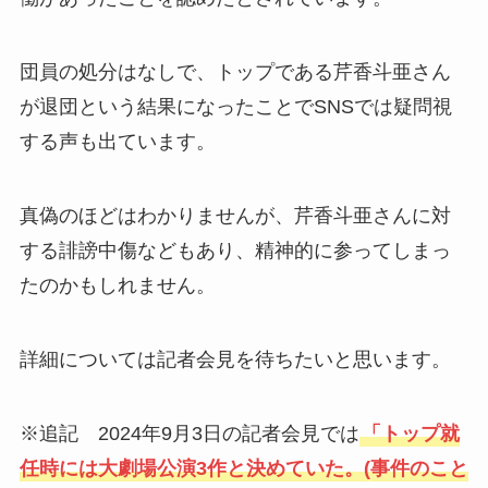
団員の処分はなしで、トップである芹香斗亜さん
が退団という結果になったことでSNSでは疑問視
する声も出ています。
真偽のほどはわかりませんが、芹香斗亜さんに対
する誹謗中傷などもあり、精神的に参ってしまっ
たのかもしれません。
詳細については記者会見を待ちたいと思います。
※追記 2024年9月3日の記者会見では
「トップ就
任時には大劇場公演3作と決めていた。(事件のこと