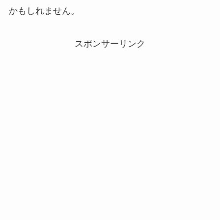
かもしれません。
スポンサーリンク