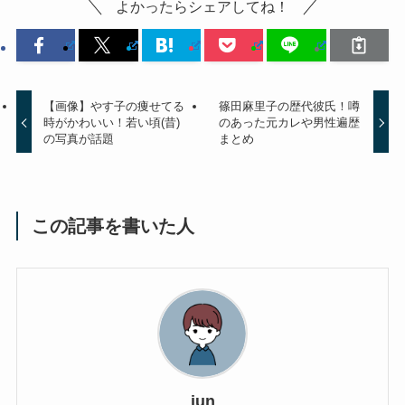
よかったらシェアしてね！
【画像】やす子の痩せてる
篠田麻里子の歴代彼氏！噂
時がかわいい！若い頃(昔)
のあった元カレや男性遍歴
の写真が話題
まとめ
この記事を書いた人
jun