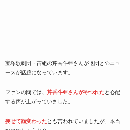
宝塚歌劇団・宙組の芹香斗亜さんが退団とのニュ
ースが話題になっています。
ファンの間では、
芹香斗亜さんがやつれた
と心配
する声が上がっていました。
痩せて顔変わった
とも言われていましたが、本当