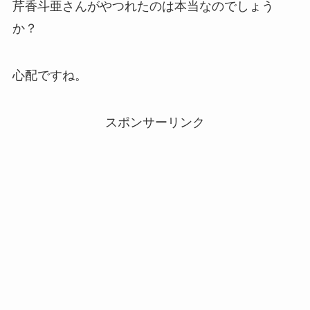
芹香斗亜さんがやつれたのは本当なのでしょう
か？
心配ですね。
スポンサーリンク