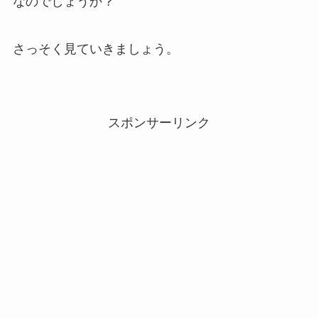
なのでしょうか？
さっそく見ていきましょう。
スポンサーリンク