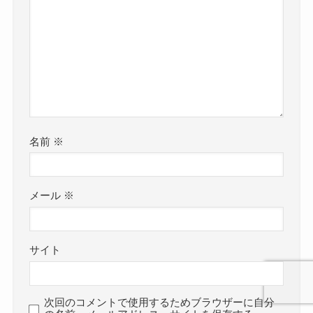
名前
※
メール
※
サイト
次回のコメントで使用するためブラウザーに自分