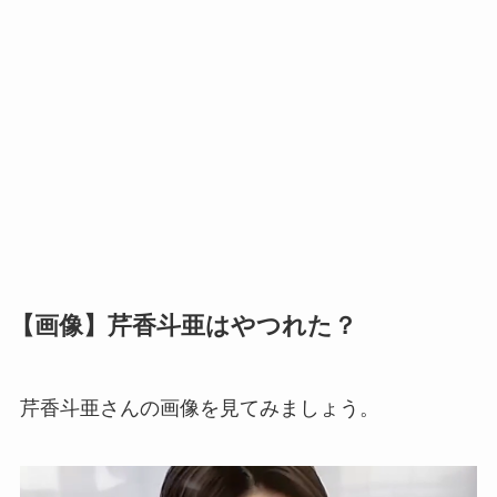
【画像】芹香斗亜はやつれた？
芹香斗亜さんの画像を見てみましょう。