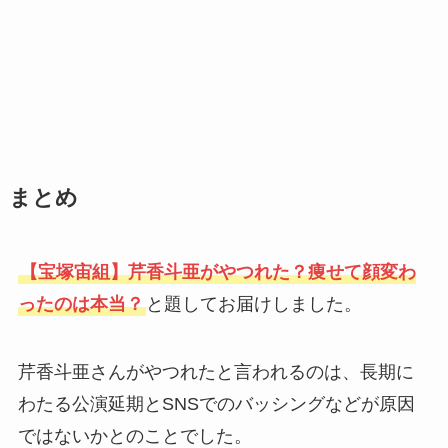
まとめ
【宝塚宙組】芹香斗亜がやつれた？痩せて顔変わ
ったのは本当？
と題してお届けしました。
芹香斗亜さんがやつれたと言われるのは、長期に
わたる公演延期とSNSでのバッシングなどが原因
ではないかとのことでした。