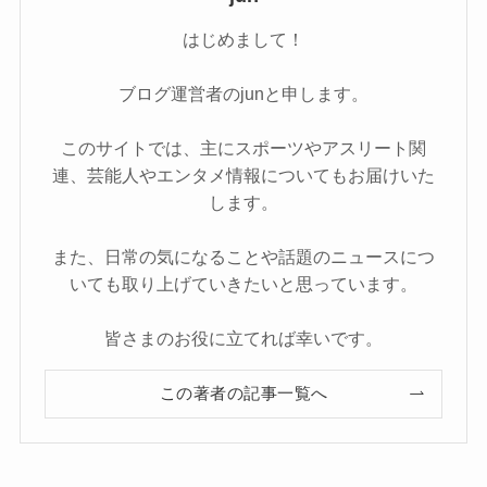
はじめまして！
ブログ運営者のjunと申します。
このサイトでは、主にスポーツやアスリート関
連、芸能人やエンタメ情報についてもお届けいた
します。
また、日常の気になることや話題のニュースにつ
いても取り上げていきたいと思っています。
皆さまのお役に立てれば幸いです。
この著者の記事一覧へ