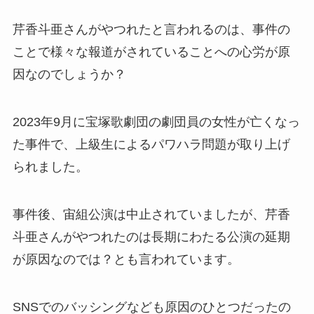
芹香斗亜さんがやつれたと言われるのは、事件の
ことで様々な報道がされていることへの心労が原
因なのでしょうか？
2023年9月に宝塚歌劇団の劇団員の女性が亡くなっ
た事件で、上級生によるパワハラ問題が取り上げ
られました。
事件後、宙組公演は中止されていましたが、芹香
斗亜さんがやつれたのは長期にわたる公演の延期
が原因なのでは？とも言われています。
SNSでのバッシングなども原因のひとつだったの