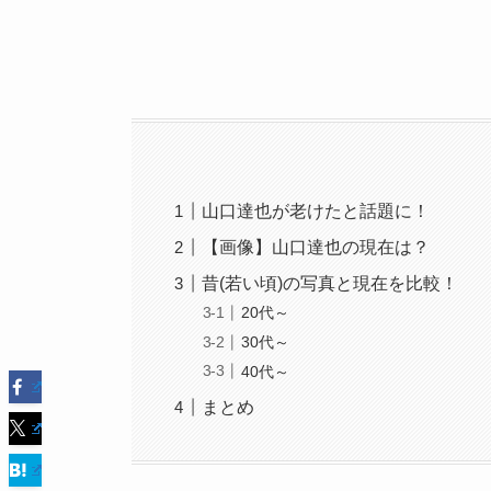
山口達也が老けたと話題に！
【画像】山口達也の現在は？
昔(若い頃)の写真と現在を比較！
20代～
30代～
40代～
まとめ