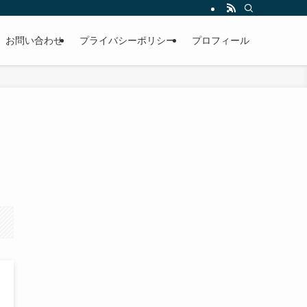
お問い合わせ
プライバシーポリシー
プロフィール