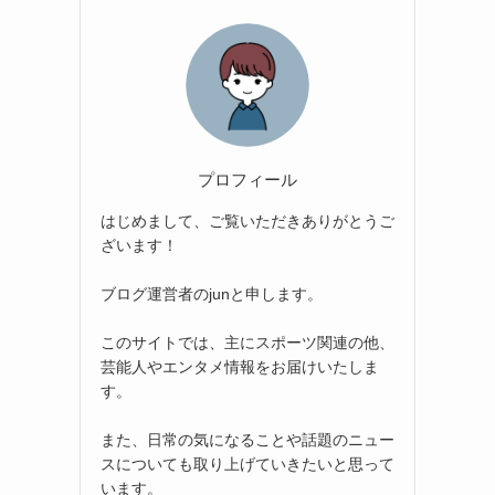
プロフィール
はじめまして、ご覧いただきありがとうご
ざいます！
ブログ運営者のjunと申します。
このサイトでは、主にスポーツ関連の他、
芸能人やエンタメ情報をお届けいたしま
す。
また、日常の気になることや話題のニュー
スについても取り上げていきたいと思って
います。