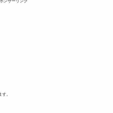
ポンサーリンク
ます。