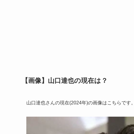
【画像】山口達也の現在は？
山口達也さんの現在(2024年)の画像はこちらです