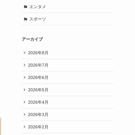
エンタメ
スポーツ
アーカイブ
2026年8月
2026年7月
2026年6月
2026年5月
2026年4月
2026年3月
2026年2月