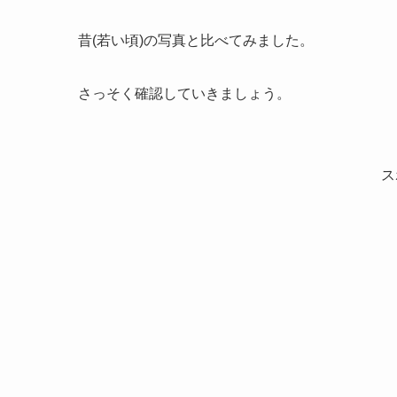
昔(若い頃)の写真と比べてみました。
さっそく確認していきましょう。
ス