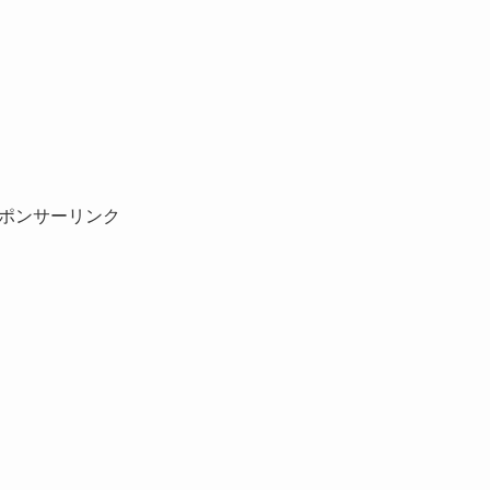
ポンサーリンク