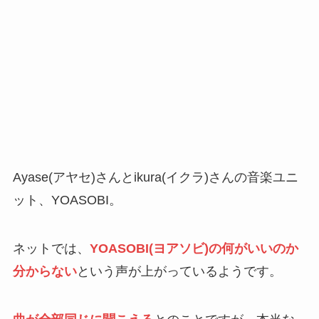
Ayase(アヤセ)さんとikura(イクラ)さんの音楽ユニ
ット、YOASOBI。
ネットでは、
YOASOBI(ヨアソビ)の何がいいのか
分からない
という声が上がっているようです。