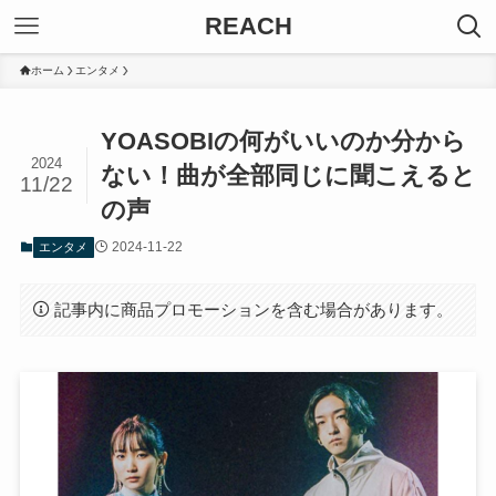
REACH
ホーム
エンタメ
YOASOBIの何がいいのか分から
2024
ない！曲が全部同じに聞こえると
11/22
の声
2024-11-22
エンタメ
記事内に商品プロモーションを含む場合があります。