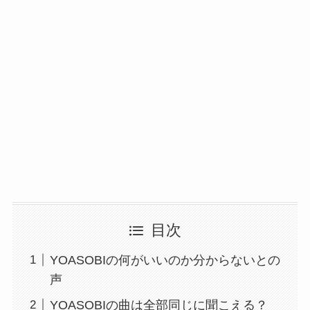
目次
YOASOBIの何がいいのか分からないとの
声
YOASOBIの曲は全部同じに聞こえる？