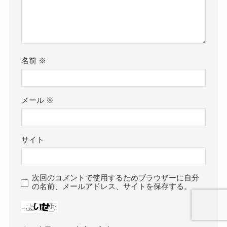
名前
※
メール
※
サイト
次回のコメントで使用するためブラウザーに自分
の名前、メールアドレス、サイトを保存する。