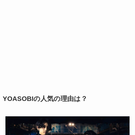
YOASOBIの人気の理由は？