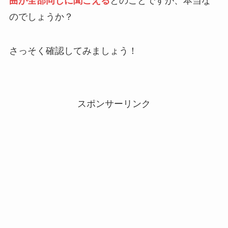
曲が全部同じに聞こえる
とのことですが、本当な
のでしょうか？
さっそく確認してみましょう！
スポンサーリンク