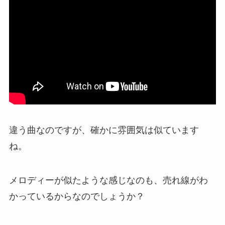
違う曲なのですが、確かに雰囲気は似ています
ね。
メロディーが似たような感じなのも、売れ線がわ
かっているからなのでしょうか？