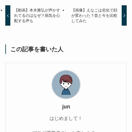
【動画】本木雅弘が声かす
【画像】えなこは劣化で顔
れてるのはなぜ？病気を心
が変わった？昔と今を比較
配する声も
してみた
この記事を書いた人
jun
はじめまして！