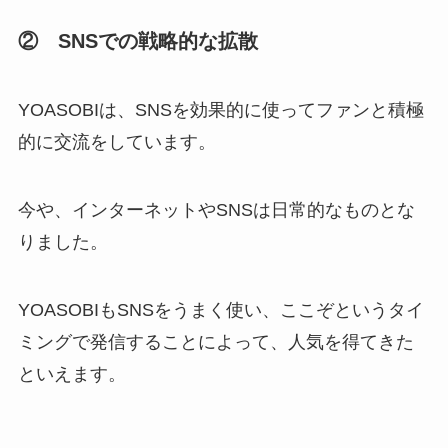
② SNSでの戦略的な拡散
YOASOBIは、SNSを効果的に使ってファンと積極
的に交流をしています。
今や、インターネットやSNSは日常的なものとな
りました。
YOASOBIもSNSをうまく使い、ここぞというタイ
ミングで発信することによって、人気を得てきた
といえます。