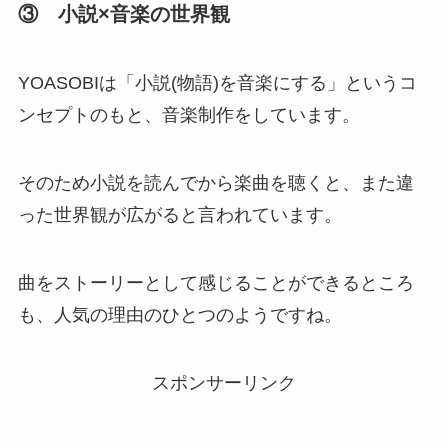
③ 小説×音楽の世界観
YOASOBIは「小説(物語)を音楽にする」というコ
ンセプトのもと、音楽制作をしています。
そのため小説を読んでから楽曲を聴くと、また違
った世界観が広がると言われています。
曲をストーリーとして感じることができるところ
も、人気の理由のひとつのようですね。
スポンサーリンク