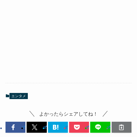
エンタメ
よかったらシェアしてね！