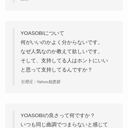
YOASOBIについて
何がいいのかよく分からないです。
なぜ人気なのか教えて欲しいです。
そして、支持してる人はホントにいい
と思って支持してるんですか？
引用元：Yahoo知恵袋
YOASOBIの良さって何ですか？
いつも同じ曲調でつまらないと感じて