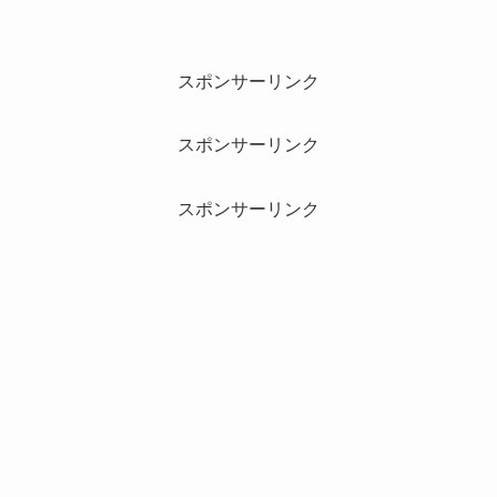
スポンサーリンク
スポンサーリンク
スポンサーリンク