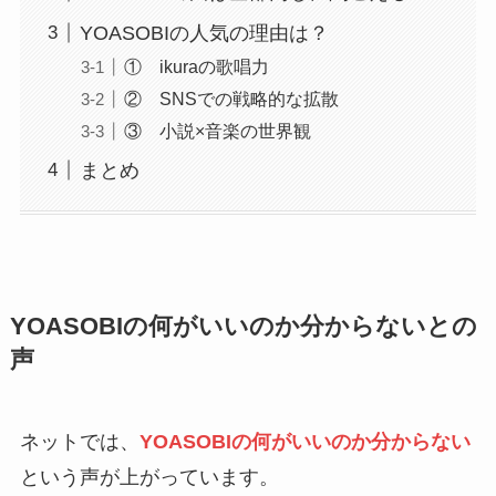
YOASOBIの人気の理由は？
① ikuraの歌唱力
② SNSでの戦略的な拡散
③ 小説×音楽の世界観
まとめ
YOASOBIの何がいいのか分からないとの
声
ネットでは、
YOASOBIの何がいいのか分からない
という声が上がっています。