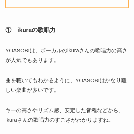
① ikuraの歌唱力
YOASOBIは、ボーカルのikuraさんの歌唱力の高さ
が人気でもあります。
曲を聴いてもわかるように、YOASOBIはかなり難
しい楽曲が多いです。
キーの高さやリズム感、安定した音程などから、
ikuraさんの歌唱力のすごさがわかりますね。