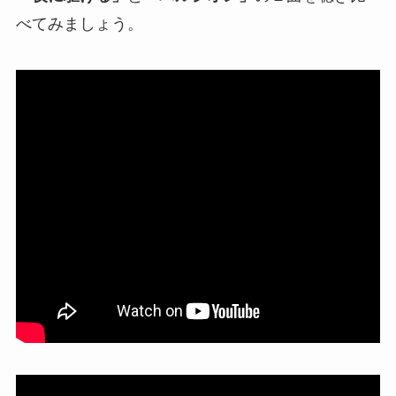
べてみましょう。