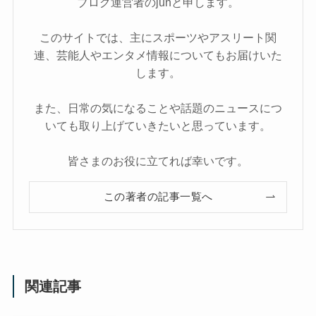
ブログ運営者のjunと申します。
このサイトでは、主にスポーツやアスリート関
連、芸能人やエンタメ情報についてもお届けいた
します。
また、日常の気になることや話題のニュースにつ
いても取り上げていきたいと思っています。
皆さまのお役に立てれば幸いです。
この著者の記事一覧へ
関連記事