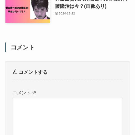
藤隆治は今？(画像あり)
2024-12-22
コメント
コメントする
コメント
※