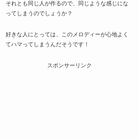
それとも同じ人が作るので、同じような感じにな
ってしまうのでしょうか？
好きな人にとっては、このメロディーが心地よく
てハマってしまうんだそうです！
スポンサーリンク