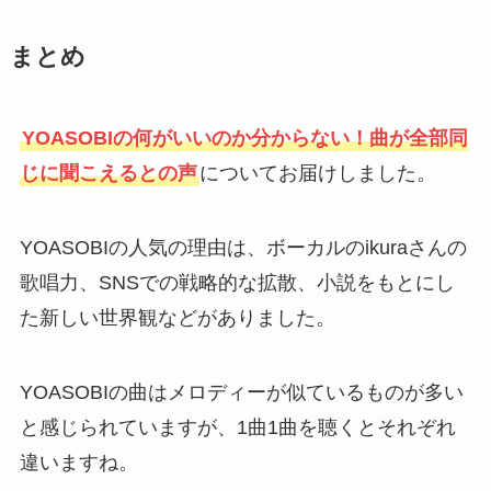
まとめ
YOASOBIの何がいいのか分からない！曲が全部同
じに聞こえるとの声
についてお届けしました。
YOASOBIの人気の理由は、ボーカルのikuraさんの
歌唱力、SNSでの戦略的な拡散、小説をもとにし
た新しい世界観などがありました。
YOASOBIの曲はメロディーが似ているものが多い
と感じられていますが、1曲1曲を聴くとそれぞれ
違いますね。