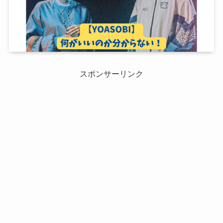
スポンサーリンク