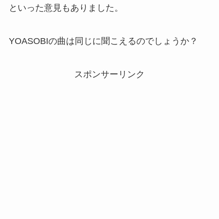
といった意見もありました。
YOASOBIの曲は同じに聞こえるのでしょうか？
スポンサーリンク