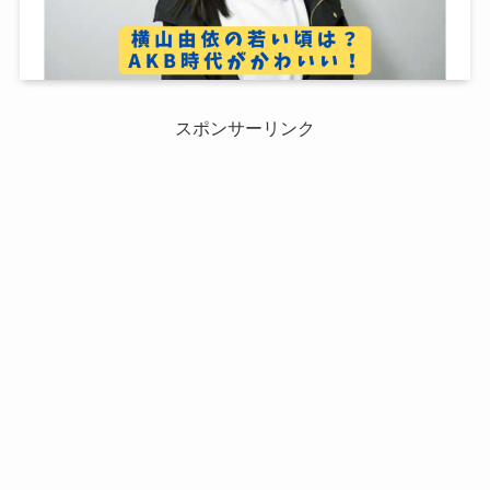
スポンサーリンク