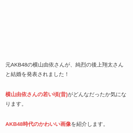
元AKB48の横山由依さんが、純烈の後上翔太さん
と結婚を発表されました！
横山由依さんの若い頃(昔)
がどんなだったか気にな
ります。
AKB48時代のかわいい画像
を紹介します。