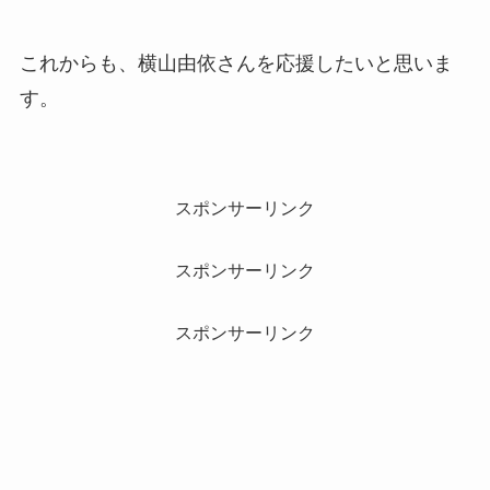
これからも、横山由依さんを応援したいと思いま
す。
スポンサーリンク
スポンサーリンク
スポンサーリンク