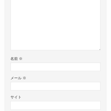
名前
※
メール
※
サイト