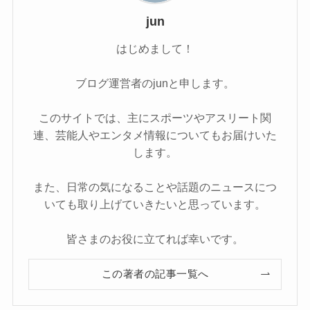
jun
はじめまして！
ブログ運営者のjunと申します。
このサイトでは、主にスポーツやアスリート関
連、芸能人やエンタメ情報についてもお届けいた
します。
また、日常の気になることや話題のニュースにつ
いても取り上げていきたいと思っています。
皆さまのお役に立てれば幸いです。
この著者の記事一覧へ