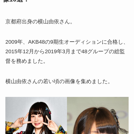
京都府出身の横山由依さん。
2009年、AKB48の9期生オーディションに合格し、
2015年12月から2019年3月まで48グループの総監
督を務めました。
横山由依さんの若い頃の画像を集めました。