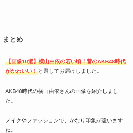
まとめ
【画像10選】横山由依の若い頃！昔のAKB48時代
がかわいい！
と題してお届けしました。
AKB48時代の横山由依さんの画像を紹介しまし
た。
メイクやファッションで、かなり印象が違います
ね。