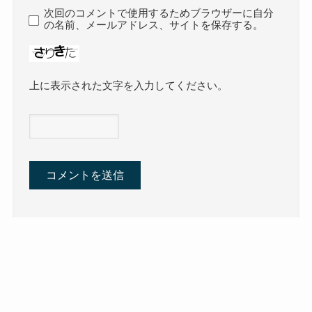
次回のコメントで使用するためブラウザーに自分
の名前、メールアドレス、サイトを保存する。
上に表示された文字を入力してください。