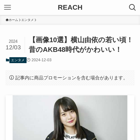
REACH
ホーム
エンタメ
【画像10選】横山由依の若い頃！
2024
12/03
昔のAKB48時代がかわいい！
2024-12-03
エンタメ
記事内に商品プロモーションを含む場合があります。