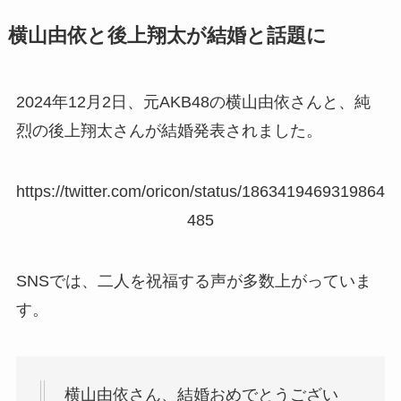
横山由依と後上翔太が結婚と話題に
2024年12月2日、元AKB48の横山由依さんと、純
烈の後上翔太さんが結婚発表されました。
https://twitter.com/oricon/status/1863419469319864
485
SNSでは、二人を祝福する声が多数上がっていま
す。
横山由依さん、結婚おめでとうござい