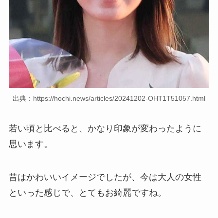
出典：https://hochi.news/articles/20241202-OHT1T51057.html
若い頃と比べると、かなり印象が変わったように
思います。
昔はかわいいイメージでしたが、今は大人の女性
といった感じで、とてもお綺麗ですね。