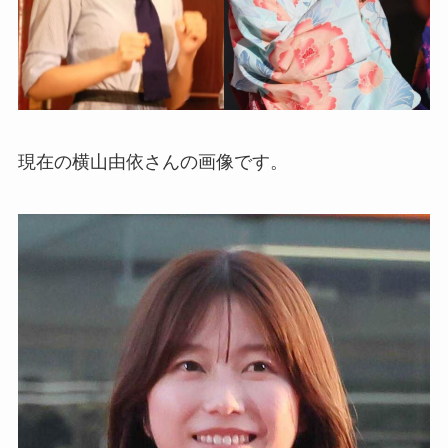
現在の横山由依さんの画像です。