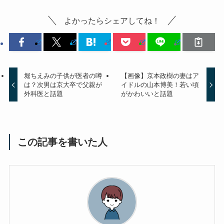
よかったらシェアしてね！
堀ちえみの子供が医者の噂
【画像】京本政樹の妻はア
は？次男は京大卒で父親が
イドルの山本博美！若い頃
外科医と話題
がかわいいと話題
この記事を書いた人