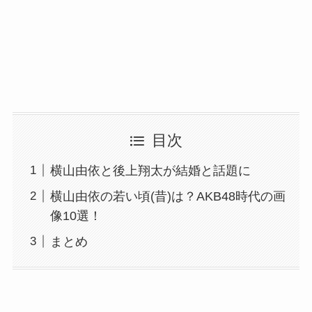
目次
横山由依と後上翔太が結婚と話題に
横山由依の若い頃(昔)は？AKB48時代の画
像10選！
まとめ