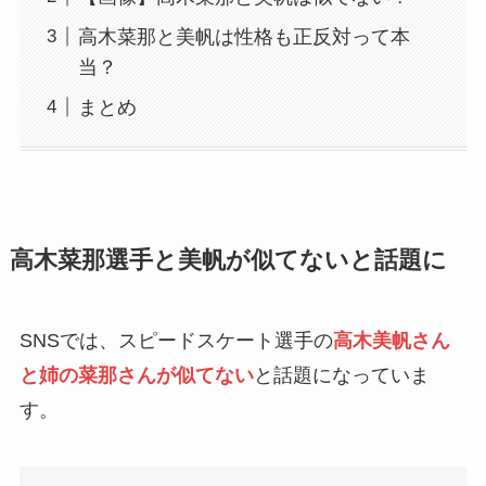
高木菜那と美帆は性格も正反対って本
当？
まとめ
高木菜那選手と美帆が似てないと話題に
SNSでは、スピードスケート選手の
高木美帆さん
と姉の菜那さんが似てない
と話題になっていま
す。