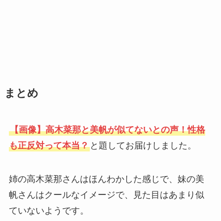
まとめ
【画像】高木菜那と美帆が似てないとの声！性格
も正反対って本当？
と題してお届けしました。
姉の高木菜那さんはほんわかした感じで、妹の美
帆さんはクールなイメージで、見た目はあまり似
ていないようです。