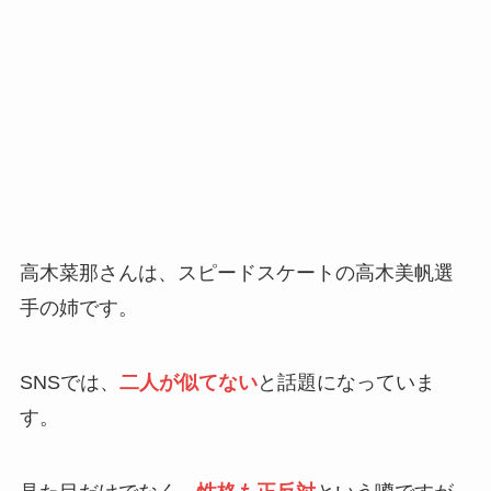
高木菜那さんは、スピードスケートの高木美帆選
手の姉です。
SNSでは、
二人が似てない
と話題になっていま
す。