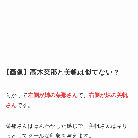
【画像】高木菜那と美帆は似てない？
向かって
左側が姉の菜那さん
で、
右側が妹の美帆
さん
です。
菜那さんはほんわかした感じで、美帆さんはキリ
っとしてクールな印象を与えます。