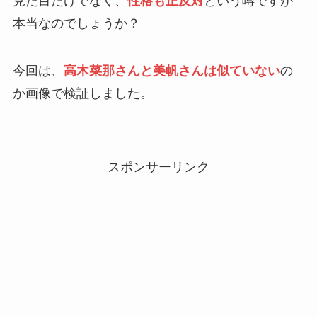
見た目だけでなく、
性格も正反対
という噂ですが
本当なのでしょうか？
今回は、
高木菜那さんと美帆さんは似ていない
の
か画像で検証しました。
スポンサーリンク