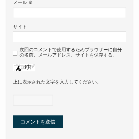
メール
※
サイト
次回のコメントで使用するためブラウザーに自分
の名前、メールアドレス、サイトを保存する。
上に表示された文字を入力してください。