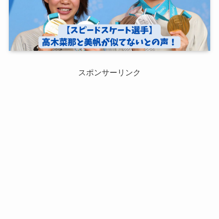
スポンサーリンク