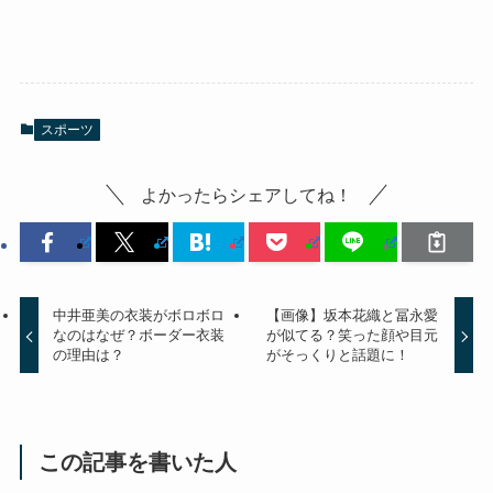
スポーツ
よかったらシェアしてね！
中井亜美の衣装がボロボロ
【画像】坂本花織と冨永愛
なのはなぜ？ボーダー衣装
が似てる？笑った顔や目元
の理由は？
がそっくりと話題に！
この記事を書いた人