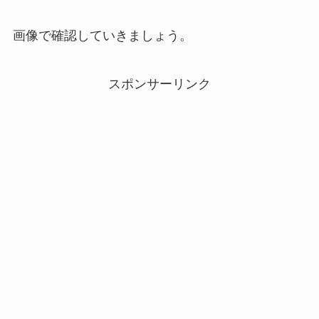
画像で確認していきましょう。
スポンサーリンク