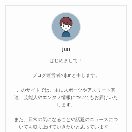
jun
はじめまして！
ブログ運営者のjunと申します。
このサイトでは、主にスポーツやアスリート関
連、芸能人やエンタメ情報についてもお届けいた
します。
また、日常の気になることや話題のニュースにつ
いても取り上げていきたいと思っています。