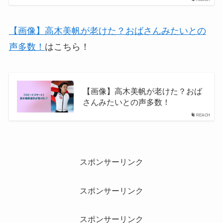
【画像】高木美帆が老けた？おばさんみたいとの
声多数！
はこちら！
【画像】高木美帆が老けた？おば
さんみたいとの声多数！
REACH
スポンサーリンク
スポンサーリンク
スポンサーリンク