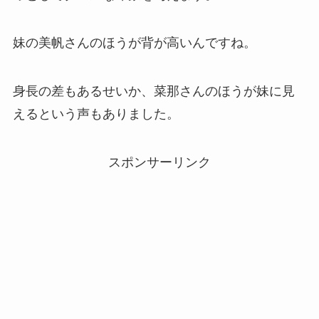
妹の美帆さんのほうが背が高いんですね。
身長の差もあるせいか、菜那さんのほうが妹に見
えるという声もありました。
スポンサーリンク