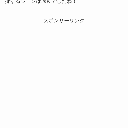
擁するシーンは感動でしたね！
スポンサーリンク