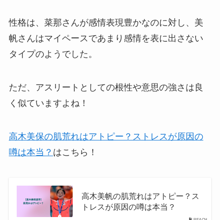
性格は、菜那さんが感情表現豊かなのに対し、美
帆さんはマイペースであまり感情を表に出さない
タイプのようでした。
ただ、アスリートとしての根性や意思の強さは良
く似ていますよね！
高木美保の肌荒れはアトピー？ストレスが原因の
噂は本当？
はこちら！
高木美帆の肌荒れはアトピー？ス
トレスが原因の噂は本当？
REACH