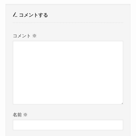
コメントする
コメント
※
名前
※